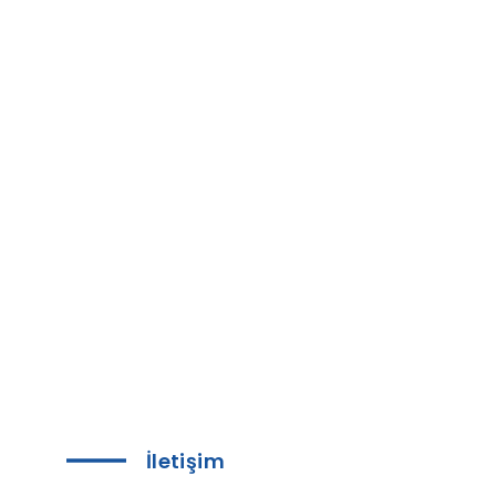
İletişim