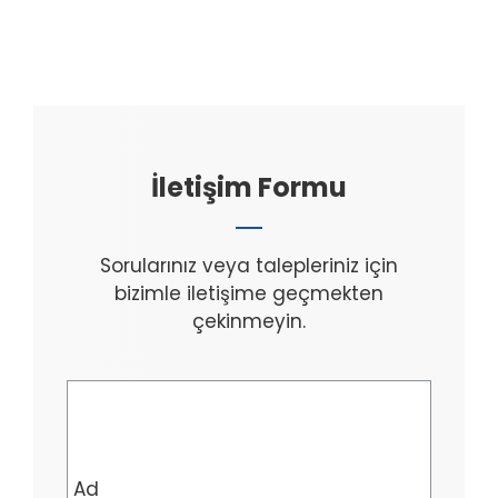
İletişim Formu
Sorularınız veya talepleriniz için
bizimle iletişime geçmekten
çekinmeyin.
Ad