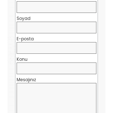
Soyad
E-posta
Konu
Mesajınız